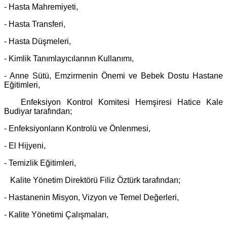
- Hasta Mahremiyeti,
- Hasta Transferi,
- Hasta Düşmeleri,
- Kimlik Tanımlayıcılarının Kullanımı,
- Anne Sütü, Emzirmenin Önemi ve Bebek Dostu Hastane
Eğitimleri,
Enfeksiyon Kontrol Komitesi Hemşiresi Hatice Kale
Budiyar tarafından;
- Enfeksiyonların Kontrolü ve Önlenmesi,
- El Hijyeni,
- Temizlik Eğitimleri,
Kalite Yönetim Direktörü Filiz Öztürk tarafından;
- Hastanenin Misyon, Vizyon ve Temel Değerleri,
- Kalite Yönetimi Çalışmaları,