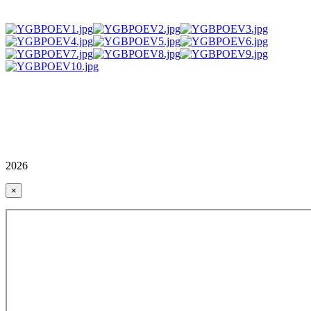
2026
×