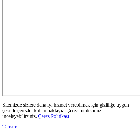
Sitemizde sizlere daha iyi hizmet verebilmek için gizliliğe uygun
şekilde çerezler kullanmaktayız. Çerez politikamızı
inceleyebilirsiniz.
Çerez Politikası
Tamam