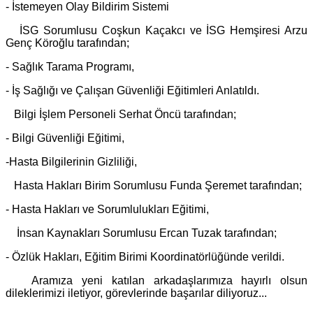
- İstemeyen Olay Bildirim Sistemi
İSG Sorumlusu Coşkun Kaçakcı ve İSG Hemşiresi Arzu
Genç Köroğlu tarafından;
- Sağlık Tarama Programı,
- İş Sağlığı ve Çalışan Güvenliği Eğitimleri Anlatıldı.
Bilgi İşlem Personeli Serhat Öncü tarafından;
- Bilgi Güvenliği Eğitimi,
-Hasta Bilgilerinin Gizliliği,
Hasta Hakları Birim Sorumlusu Funda Şeremet tarafından;
- Hasta Hakları ve Sorumlulukları Eğitimi,
İnsan Kaynakları Sorumlusu Ercan Tuzak tarafından;
- Özlük Hakları, Eğitim Birimi Koordinatörlüğünde verildi.
Aramıza yeni katılan arkadaşlarımıza hayırlı olsun
dileklerimizi iletiyor, görevlerinde başarılar diliyoruz...