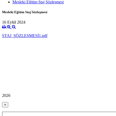
Mesleki Eğitim Staj Sözleşmesi
Mesleki Eğitim Staj Sözleşmesi
16 Eylül 2024
STAJ_SÖZLEŞMESİ1.pdf
2026
×