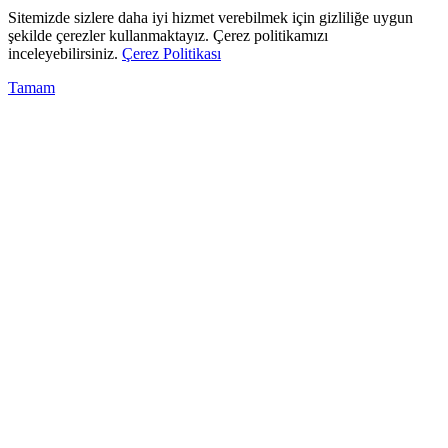
Sitemizde sizlere daha iyi hizmet verebilmek için gizliliğe uygun
şekilde çerezler kullanmaktayız. Çerez politikamızı
inceleyebilirsiniz.
Çerez Politikası
Tamam