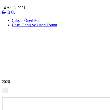
14 Aralık 2021
Çalışan Öneri Formu
Hasta Görüş ve Öneri Formu
2026
×