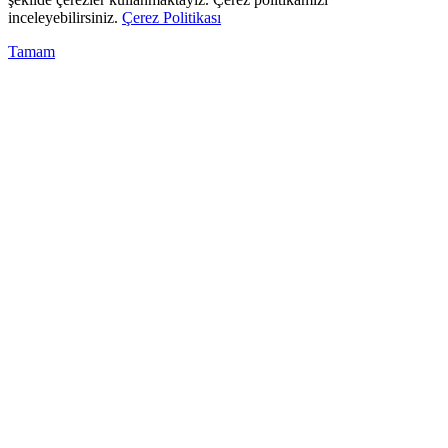
inceleyebilirsiniz.
Çerez Politikası
Tamam