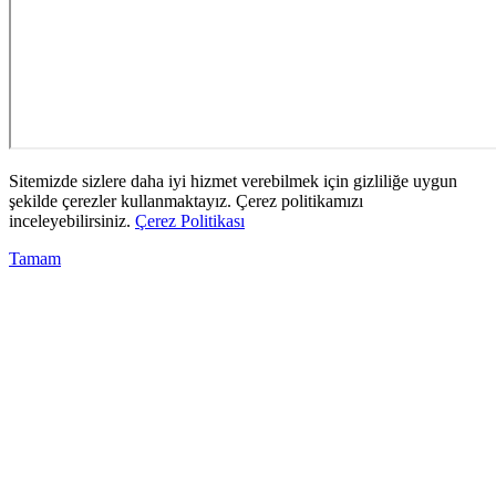
Sitemizde sizlere daha iyi hizmet verebilmek için gizliliğe uygun
şekilde çerezler kullanmaktayız. Çerez politikamızı
inceleyebilirsiniz.
Çerez Politikası
Tamam