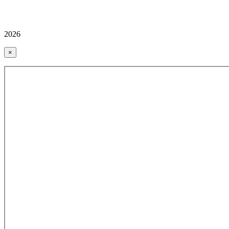
2026
×