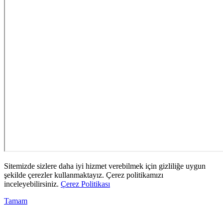
Sitemizde sizlere daha iyi hizmet verebilmek için gizliliğe uygun
şekilde çerezler kullanmaktayız. Çerez politikamızı
inceleyebilirsiniz.
Çerez Politikası
Tamam