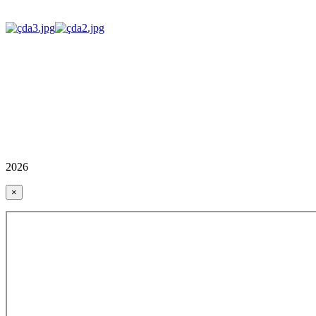
2026
×