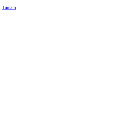
Tamam