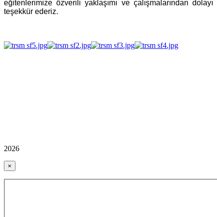
eğitenlerimize özverili yaklaşımı ve çalışmalarından dolayı
teşekkür ederiz.
2026
×